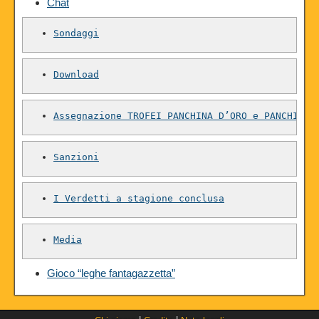
Chat
Sondaggi
Download
Assegnazione TROFEI PANCHINA D’ORO e PANCHINA 
Sanzioni
I Verdetti a stagione conclusa
Media
Gioco “leghe fantagazzetta”