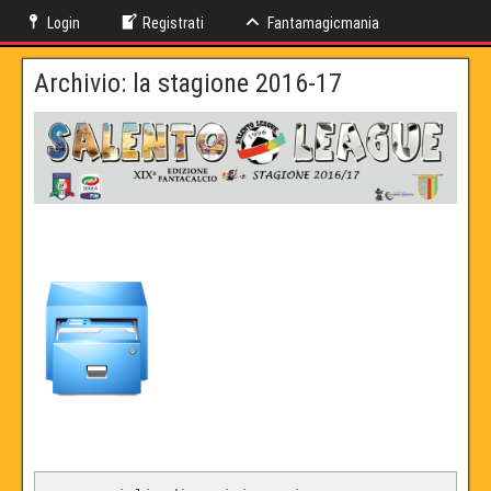
Login
Registrati
Fantamagicmania
Archivio: la stagione 2016-17