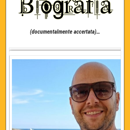
(documentalmente accertata)…