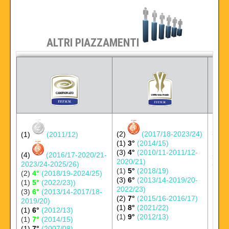
ALTRI PIAZZAMENTI
(2)
(2017/18-2023/24)
(1)
(2011/12)
(2)
(1)
3
°
(2014/15)
(3)
4°
(2010/11-2011/12-
(4)
(2016/17-2020/21-
(1)
2020/21)
2023/24-2025/26)
(1)
8
(1)
5
°
(2018/19)
(2)
4°
(2018/19-2024/25)
(3)
6°
(2013/14-2019/20-
(1)
5°
(2022/23))
2022/23)
(3)
6°
(2013/14-2017/18-
(2)
7°
(2015/16-2016/17)
2019/20)
(1)
8°
(2021/22)
(1)
6°
(2012/13)
(1)
9°
(2012/13)
(1)
7°
(2014/15)
(1)
7°
(2007/08)