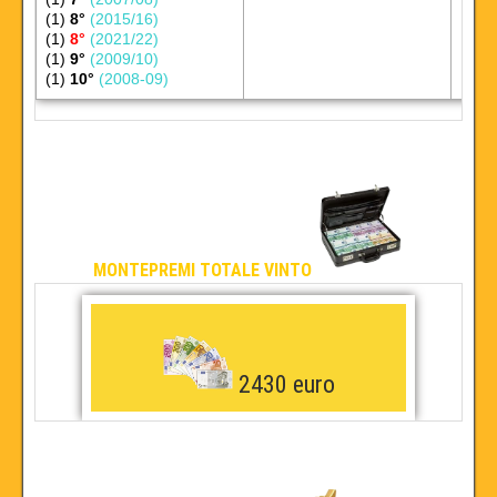
(1)
8°
(2015/16)
(1)
8°
(2021/22)
(1)
9°
(2009/10)
(1)
10°
(2008-09)
MONTEPREMI TOTALE VINTO
2430 euro