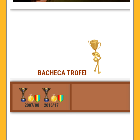
BACHECA TROFEI
2007/08 2016/17