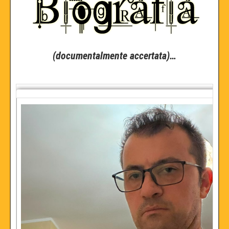
(documentalmente accertata)…