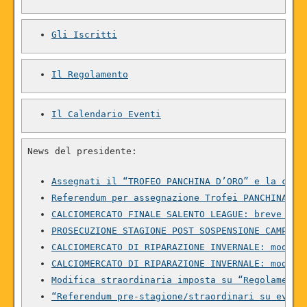
Gli Iscritti
Il Regolamento
Il Calendario Eventi
News del presidente:

Assegnati il “TROFEO PANCHINA D’ORO” e la cond
Referendum per assegnazione Trofei PANCHINA D’
CALCIOMERCATO FINALE SALENTO LEAGUE: breve Vad
PROSECUZIONE STAGIONE POST SOSPENSIONE CAMPION
CALCIOMERCATO DI RIPARAZIONE INVERNALE: modifi
CALCIOMERCATO DI RIPARAZIONE INVERNALE: modifi
Modifica straordinaria imposta su “Regolamento
“Referendum pre-stagione/straordinari su event