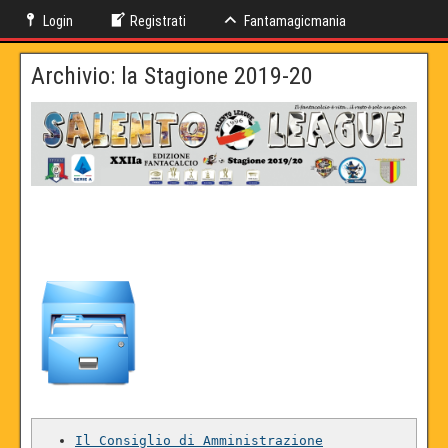
Login
Registrati
Fantamagicmania
Archivio: la Stagione 2019-20
Il Consiglio di Amministrazione