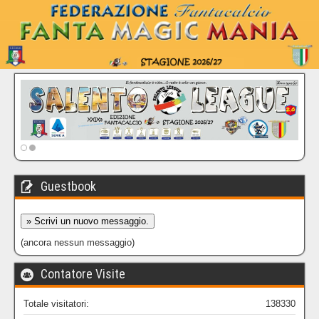
Guestbook
(ancora nessun messaggio)
Contatore Visite
Totale visitatori:
138330