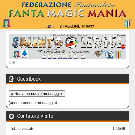
Guestbook
(ancora nessun messaggio)
Contatore Visite
Totale visitatori:
138649